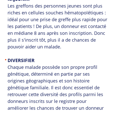
Les greffons des personnes jeunes sont plus
riches en cellules souches hématopoïétiques :
idéal pour une prise de greffe plus rapide pour
les patients ! De plus, un donneur est contacté
en médiane 8 ans après son inscription. Donc
plus il s'inscrit tôt, plus il a de chances de
pouvoir aider un malade.
DIVERSIFIER
Chaque malade possède son propre profil
génétique, déterminé en partie par ses
origines géographiques et son histoire
génétique familiale. Il est donc essentiel de
retrouver cette diversité des profils parmi les
donneurs inscrits sur le registre pour
améliorer les chances de trouver un donneur