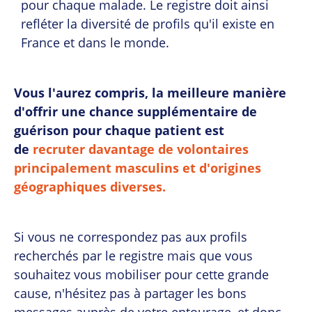
pour chaque malade. Le registre doit ainsi
refléter la diversité de profils qu'il existe en
France et dans le monde.
Vous l'aurez compris, la meilleure manière
d'offrir une chance supplémentaire de
guérison pour chaque patient est
de
recruter davantage de volontaires
principalement masculins et d'origines
géographiques diverses.
Si vous ne correspondez pas aux profils
recherchés par le registre mais que vous
souhaitez vous mobiliser pour cette grande
cause, n'hésitez pas à partager les bons