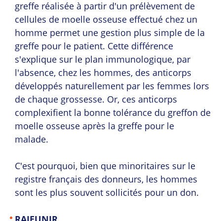
greffe réalisée à partir d'un prélèvement de
cellules de moelle osseuse effectué chez un
homme permet une gestion plus simple de la
greffe pour le patient. Cette différence
s'explique sur le plan immunologique, par
l'absence, chez les hommes, des anticorps
développés naturellement par les femmes lors
de chaque grossesse. Or, ces anticorps
complexifient la bonne tolérance du greffon de
moelle osseuse après la greffe pour le
malade.
C'est pourquoi, bien que minoritaires sur le
registre français des donneurs, les hommes
sont les plus souvent sollicités pour un don.
RAJEUNIR