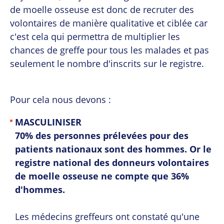
de moelle osseuse est donc de recruter des
volontaires de manière qualitative et ciblée car
c'est cela qui permettra de multiplier les
chances de greffe pour tous les malades et pas
seulement le nombre d'inscrits sur le registre.
Pour cela nous devons :
MASCULINISER
70% des personnes prélevées pour des
patients nationaux sont des hommes. Or le
registre national des donneurs volontaires
de moelle osseuse ne compte que 36%
d'hommes.
Les médecins greffeurs ont constaté qu'une