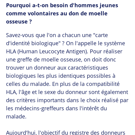
Pourquoi a-t-on besoin d'hommes jeunes
comme volontaires au don de moelle
osseuse ?
Savez-vous que l'on a chacun une "carte
d'identité biologique" ? On l'appelle le système
HLA (Human Leucocyte Antigen). Pour réaliser
une greffe de moelle osseuse, on doit donc
trouver un donneur aux caractéristiques
biologiques les plus identiques possibles à
celles du malade. En plus de la compatibilité
HLA, l'âge et le sexe du donneur sont également
des critères importants dans le choix réalisé par
les médecins-greffeurs dans l'intérêt du
malade.
Aujourd'hui, l'objectif du registre des donneurs