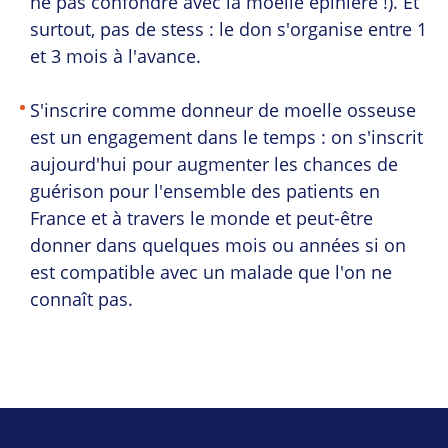
ne pas confondre avec la moelle épinière !). Et
surtout, pas de stess : le don s'organise entre 1
et 3 mois à l'avance.
S'inscrire comme donneur de moelle osseuse
est un engagement dans le temps : on s'inscrit
aujourd'hui pour augmenter les chances de
guérison pour l'ensemble des patients en
France et à travers le monde et peut-être
donner dans quelques mois ou années si on
est compatible avec un malade que l'on ne
connaît pas.