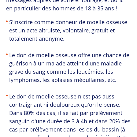
messages auprès de votre entourage, et donc
en particulier des hommes de 18 à 35 ans !
S'inscrire comme donneur de moelle osseuse
est un acte altruiste, volontaire, gratuit et
totalement anonyme.
Le don de moelle osseuse offre une chance de
guérison à un malade atteint d'une maladie
grave du sang comme les leucémies, les
lymphomes, les aplasies médullaires, etc.
Le don de moelle osseuse n'est pas aussi
contraignant ni douloureux qu'on le pense.
Dans 80% des cas, il se fait par prélèvement
sanguin d'une durée de 3 à 4h et dans 20% des
cas par prélèvement dans les os du bassin (à