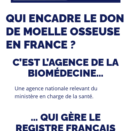
QUI ENCADRE LE DON
DE MOELLE OSSEUSE
EN FRANCE ?
C’EST L’AGENCE DE LA
BIOMÉDECINE…
Une agence nationale relevant du
ministère en charge de la santé.
… QUI GÈRE LE
REGISTRE FRANÇAIS