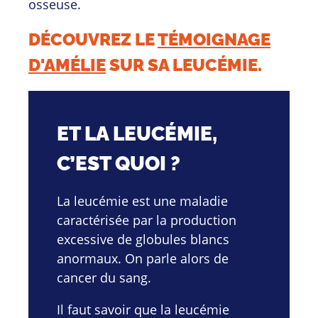
osseuse.
DÉCOUVREZ LE
TÉMOIGNAGE
D'AMÉLIE
SUR SA LEUCÉMIE.
ET LA LEUCÉMIE,
C’EST QUOI ?
La leucémie est une maladie
caractérisée par la production
excessive de globules blancs
anormaux. On parle alors de
cancer du sang.
Il faut savoir que la leucémie