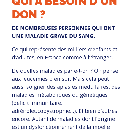
QUI A BESOIN D'UN
DON ?
DE NOMBREUSES PERSONNES QUI ONT
UNE MALADIE GRAVE DU SANG.
Ce qui représente des milliers d’enfants et
d’adultes, en France comme à l’étranger.
De quelles maladies parle-t-on ? On pense
aux leucémies bien sûr. Mais cela peut
aussi soigner des aplasies médullaires, des
maladies métaboliques ou génétiques
(déficit immunitaire,
adrénoleucodystrophie…). Et bien d’autres
encore. Autant de maladies dont l’origine
est un dysfonctionnement de la moelle