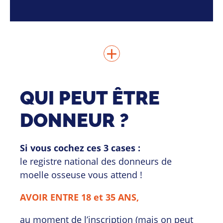
QUI PEUT ÊTRE
DONNEUR ?
Si vous cochez ces 3 cases :
le registre national des donneurs de
moelle osseuse vous attend !
AVOIR ENTRE 18 et 35 ANS,
au moment de l’inscription (mais on peut