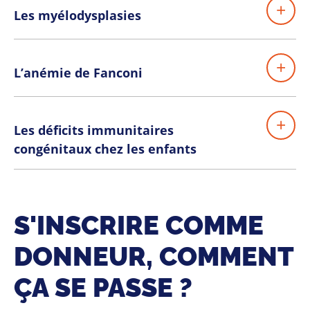
Les myélodysplasies
L’anémie de Fanconi
Les déficits immunitaires
congénitaux chez les enfants
S'INSCRIRE COMME
DONNEUR, COMMENT
ÇA SE PASSE ?