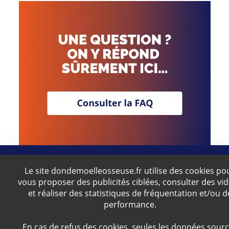
FAQ
Le site dondemoelleosseuse.fr utilise des cookies po
vous proposer des publicités ciblées, consulter des vi
et réaliser des statistiques de fréquentation et/ou d
performance.
En cas de refus des cookies, seules les données sour