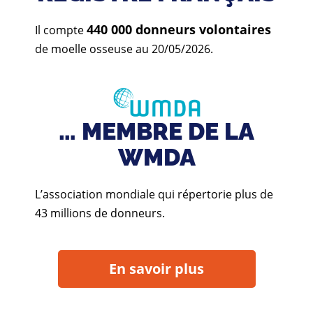
440 000 donneurs volontaires
Il compte
de moelle osseuse au 20/05/2026.
… MEMBRE DE LA
WMDA
L’association mondiale qui répertorie plus de
43 millions de donneurs.
En savoir plus