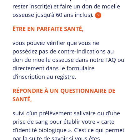
rester inscrit(e) et faire un don de moelle
osseuse jusqu’à 60 ans inclus).
?
ÊTRE EN PARFAITE SANTÉ,
vous pouvez vérifier que vous ne
possédez pas de contre-indications au
don de moelle osseuse dans notre FAQ ou
directement dans le formulaire
d’inscription au registre.
RÉPONDRE À UN QUESTIONNAIRE DE
SANTÉ,
suivi d’un prélèvement salivaire ou d’une
prise de sang pour établir votre « carte
d’identité biologique ». C’est ce qui permet
par la suite de savoir si vous êtes