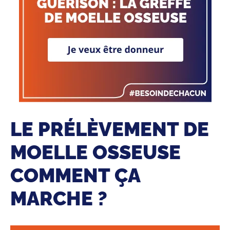
LE PRÉLÈVEMENT DE
MOELLE OSSEUSE
COMMENT ÇA
MARCHE ?