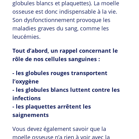
globules blancs et plaquettes). La moelle
osseuse est donc indispensable à la vie.
Son dysfonctionnement provoque les
maladies graves du sang, comme les
leucémies.
Tout d’abord, un rappel concernant le
rôle de nos cellules sanguines :
- les globules rouges transportent
l’oxygène
- les globules blancs luttent contre les
infections
- les plaquettes arrêtent les
saignements
Vous devez également savoir que la
moelle osseuse n’a rien à voir avec la