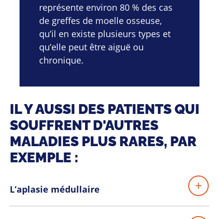
représente environ 80 % des cas
de greffes de moelle osseuse,
qu’il en existe plusieurs types et
qu’elle peut être aiguë ou
chronique.
IL Y AUSSI DES PATIENTS QUI
SOUFFRENT D'AUTRES
MALADIES PLUS RARES, PAR
EXEMPLE :
L’aplasie médullaire