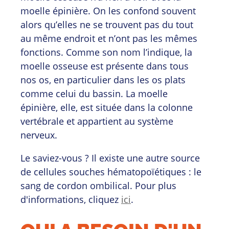
moelle épinière. On les confond souvent
alors qu’elles ne se trouvent pas du tout
au même endroit et n’ont pas les mêmes
fonctions. Comme son nom l’indique, la
moelle osseuse est présente dans tous
nos os, en particulier dans les os plats
comme celui du bassin. La moelle
épinière, elle, est située dans la colonne
vertébrale et appartient au système
nerveux.
Le saviez-vous ? Il existe une autre source
de cellules souches hématopoïétiques : le
sang de cordon ombilical. Pour plus
d'informations, cliquez
ici
.