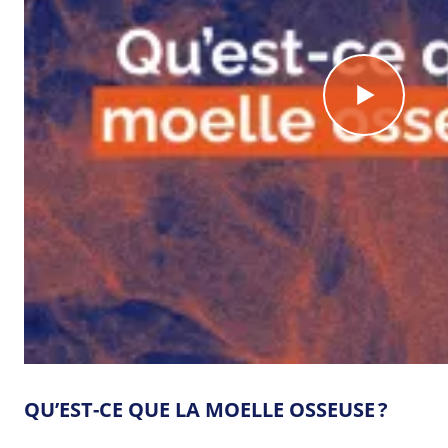
QU’EST-CE QUE LA MOELLE OSSEUSE ?