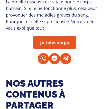
La moelle osseuse est vitale pour le corps
humain. Si elle ne fonctionne plus, cela peut
provoquer des maladies graves du sang.
Pourquoi est-elle si précieuse ? Notre vidéo
vous explique tout !
Je télécharge
NOS AUTRES
CONTENUS À
PARTAGER