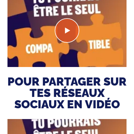
POUR PARTAGER SUR
TES RÉSEAUX
SOCIAUX EN VIDÉO