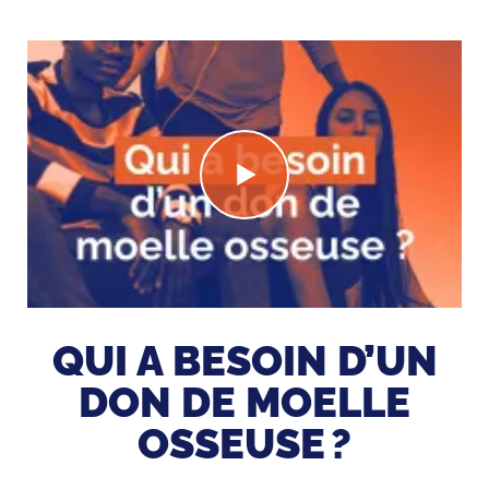
QUI A BESOIN D’UN
DON DE MOELLE
OSSEUSE ?