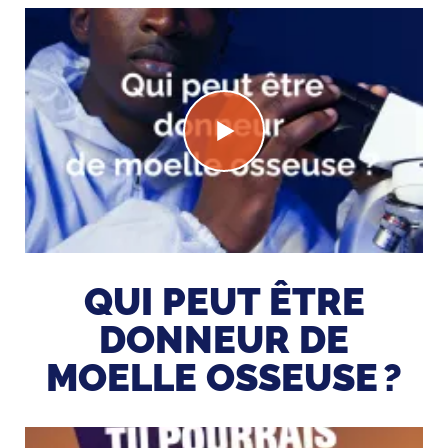
QUI PEUT ÊTRE
DONNEUR DE
MOELLE OSSEUSE ?