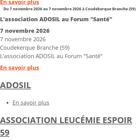
En savoir plus
Du
7 novembre 2026
au
7 novembre 2026
à
Coudekerque Branche (59)
L'association ADOSIL au Forum "Santé"
7 novembre 2026
7 novembre 2026
Coudekerque Branche (59)
L'association ADOSIL au Forum "Santé"
En savoir plus
ADOSIL
En savoir plus
sur
ADOSIL
ASSOCIATION LEUCÉMIE ESPOIR
59