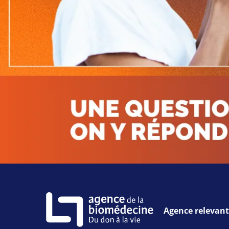
Consulter la FAQ
Agence relevant