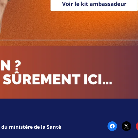
Facebook
Twi
 du ministère de la Santé