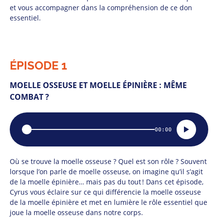
et vous accompagner dans la compréhension de ce don
essentiel.
ÉPISODE 1
MOELLE OSSEUSE ET MOELLE ÉPINIÈRE : MÊME
COMBAT ?
00:00
Position
Où se trouve la moelle osseuse ? Quel est son rôle ? Souvent
lorsque l’on parle de moelle osseuse, on imagine qu’il s’agit
de la moelle épinière… mais pas du tout ! Dans cet épisode,
Cyrus vous éclaire sur ce qui différencie la moelle osseuse
de la moelle épinière et met en lumière le rôle essentiel que
joue la moelle osseuse dans notre corps.