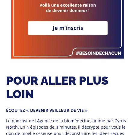
POUR ALLER PLUS
LOIN
ÉCOUTEZ « DEVENIR VEILLEUR DE VIE »
Le podcast de l’Agence de la biomédecine, animé par Cyrus
North. En 4 épisodes de 4 minutes, il décrypte pour vous le
don de moelle osseuse pour déconstruire les idées reçues