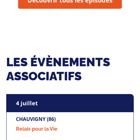
Découvrir tous les épisodes
LES ÉVÈNEMENTS
ASSOCIATIFS
4 juillet
CHAUVIGNY (86)
Relais pour la Vie