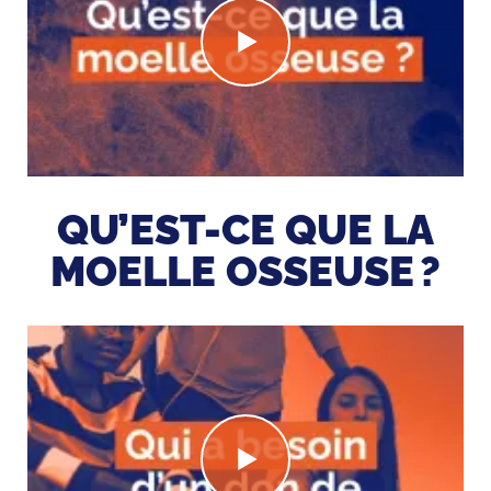
QU’EST-CE QUE LA
MOELLE OSSEUSE ?