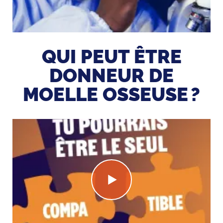
QUI PEUT ÊTRE
DONNEUR DE
MOELLE OSSEUSE ?