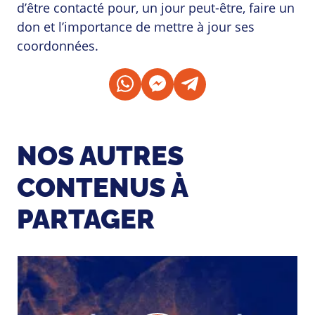
d’être contacté pour, un jour peut-être, faire un
don et l’importance de mettre à jour ses
coordonnées.
NOS AUTRES
CONTENUS À
PARTAGER