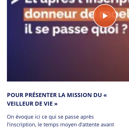
POUR PRÉSENTER LA MISSION DU «
VEILLEUR DE VIE »
On évoque ici ce qui se passe après
l’inscription, le temps moyen d’attente avant