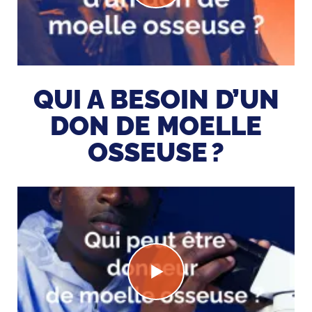
QUI A BESOIN D’UN
DON DE MOELLE
OSSEUSE ?